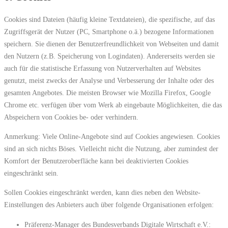
Cookies sind Dateien (häufig kleine Textdateien), die spezifische, auf das
Zugriffsgerät der Nutzer (PC, Smartphone o.ä.) bezogene Informationen
speichern. Sie dienen der Benutzerfreundlichkeit von Webseiten und damit
den Nutzern (z.B. Speicherung von Logindaten). Andererseits werden sie
auch für die statistische Erfassung von Nutzerverhalten auf Websites
genutzt, meist zwecks der Analyse und Verbesserung der Inhalte oder des
gesamten Angebotes. Die meisten Browser wie Mozilla Firefox, Google
Chrome etc. verfügen über vom Werk ab eingebaute Möglichkeiten, die das
Abspeichern von Cookies be- oder verhindern.
Anmerkung: Viele Online-Angebote sind auf Cookies angewiesen. Cookies
sind an sich nichts Böses. Vielleicht nicht die Nutzung, aber zumindest der
Komfort der Benutzeroberfläche kann bei deaktivierten Cookies
eingeschränkt sein.
Sollen Cookies eingeschränkt werden, kann dies neben den Website-
Einstellungen des Anbieters auch über folgende Organisationen erfolgen:
Präferenz-Manager des Bundesverbands Digitale Wirtschaft e.V.: