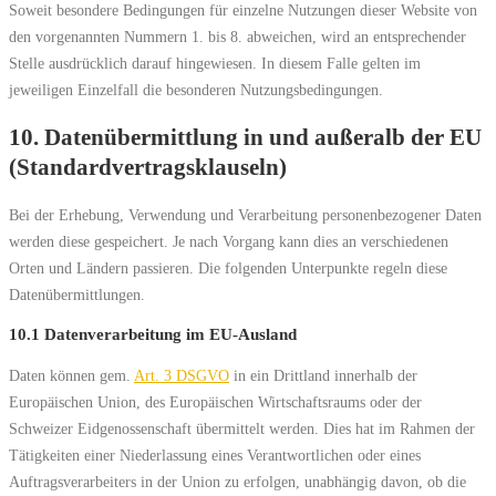
Soweit besondere Bedingungen für einzelne Nutzungen dieser Website von
den vorgenannten Nummern 1. bis 8. abweichen, wird an entsprechender
Stelle ausdrücklich darauf hingewiesen. In diesem Falle gelten im
jeweiligen Einzelfall die besonderen Nutzungsbedingungen.
10. Datenübermittlung in und außeralb der EU
(Standardvertragsklauseln)
Bei der Erhebung, Verwendung und Verarbeitung personenbezogener Daten
werden diese gespeichert. Je nach Vorgang kann dies an verschiedenen
Orten und Ländern passieren. Die folgenden Unterpunkte regeln diese
Datenübermittlungen.
10.1 Datenverarbeitung im EU-Ausland
Daten können gem.
Art. 3 DSGVO
in ein Drittland innerhalb der
Europäischen Union, des Europäischen Wirtschaftsraums oder der
Schweizer Eidgenossenschaft übermittelt werden. Dies hat im Rahmen der
Tätigkeiten einer Niederlassung eines Verantwortlichen oder eines
Auftragsverarbeiters in der Union zu erfolgen, unabhängig davon, ob die