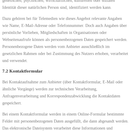
genetischen, psychischen, wirtschaftlichen, kulturellen oder sozialen
Identität dieser natürlichen Person sind, identifiziert werden kann.
Dazu gehören bei für Telemedien wie dieses Angebot relevante Angaben
wie Name, E-Mail-Adresse oder Telefonnummer. Doch auch Angaben über
persönliche Vorlieben, Mitgliedschaften in Organisationen oder
Webseitenaufrufe können als personenbezogenen Daten gespeichert werden.
Personenbezogene Daten werden vom Anbieter ausschließlich im
gesetzlichen Rahmen oder bei Zustimmung des Nutzers erhoben, verarbeitet
und verwendet.
7.2 Kontaktformular
Bei Kontaktaufnahme zum Anbieter (über Kontaktformular, E-Mail oder
ähnliche Vorgänge) werden zur technischen Verarbeitung,
Anfragenverarbeitung und Korrespondenzabwicklung die Kontaktdaten
gespeichert.
Bei einem Kontaktformular werden in einem Online-Formular bestimmte
Felder mit personenbezogenen Daten ausgefüllt, die dann abgesandt werden.
Das elektronische Dateisystem verarbeitet diese Informationen und