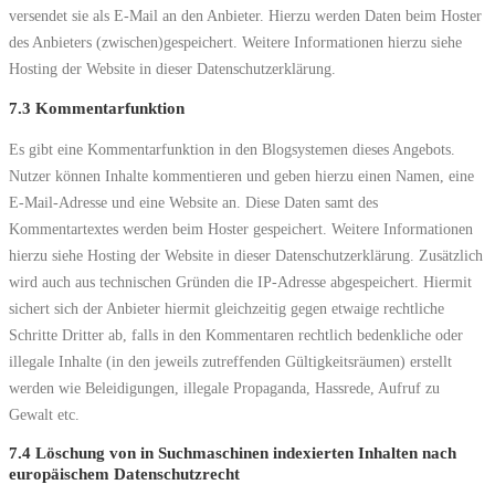
versendet sie als E-Mail an den Anbieter. Hierzu werden Daten beim Hoster
des Anbieters (zwischen)gespeichert. Weitere Informationen hierzu siehe
Hosting der Website in dieser Datenschutzerklärung.
7.3 Kommentarfunktion
Es gibt eine Kommentarfunktion in den Blogsystemen dieses Angebots.
Nutzer können Inhalte kommentieren und geben hierzu einen Namen, eine
E-Mail-Adresse und eine Website an. Diese Daten samt des
Kommentartextes werden beim Hoster gespeichert. Weitere Informationen
hierzu siehe Hosting der Website in dieser Datenschutzerklärung. Zusätzlich
wird auch aus technischen Gründen die IP-Adresse abgespeichert. Hiermit
sichert sich der Anbieter hiermit gleichzeitig gegen etwaige rechtliche
Schritte Dritter ab, falls in den Kommentaren rechtlich bedenkliche oder
illegale Inhalte (in den jeweils zutreffenden Gültigkeitsräumen) erstellt
werden wie Beleidigungen, illegale Propaganda, Hassrede, Aufruf zu
Gewalt etc.
7.4 Löschung von in Suchmaschinen indexierten Inhalten nach
europäischem Datenschutzrecht