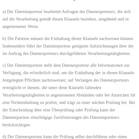
a) Der Datenimporteur bearbeitet Anfragen des Datenexporteurs, die sich
auf die Verarbeitung gemäß diesen Klauseln beziehen, umgehend und in
angemessener Weise.
b) Die Parteien müssen die Einhaltung dieser Klauseln nachweisen können.
Insbesondere führt der Datenimporteur geeignete Aufzeichnungen über die
im Auftrag des Datenexporteurs durchgeführten Verarbeitungstätigkeiten.
c) Der Datenimporteur stellt dem Datenexporteur alle Informationen zur
Verfügung, die erforderlich sind, um die Einhaltung der in diesen Klauseln
festgelegten Pflichten nachzuweisen; auf Verlangen des Datenexporteurs
ermöglicht er diesem, die unter diese Klauseln fallenden
Verarbeitungstätigkeiten in angemessenen Abständen oder bei Anzeichen für
eine Nichteinhaltung zu prüfen, und trägt zu einer solchen Prüfung bei. Bei
der Entscheidung über eine Überprüfung oder Prüfung kann der
Datenexporteur einschlägige Zertifizierungen des Datenimporteurs
berücksichtigen.
d) Der Datenexporteur kann die Prüfung selbst durchführen oder einen