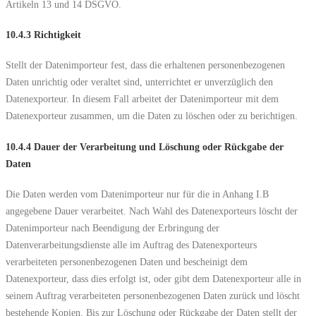
Artikeln 13 und 14 DSGVO.
10.4.3 Richtigkeit
Stellt der Datenimporteur fest, dass die erhaltenen personenbezogenen
Daten unrichtig oder veraltet sind, unterrichtet er unverzüglich den
Datenexporteur. In diesem Fall arbeitet der Datenimporteur mit dem
Datenexporteur zusammen, um die Daten zu löschen oder zu berichtigen.
10.4.4 Dauer der Verarbeitung und Löschung oder Rückgabe der
Daten
Die Daten werden vom Datenimporteur nur für die in Anhang I.B
angegebene Dauer verarbeitet. Nach Wahl des Datenexporteurs löscht der
Datenimporteur nach Beendigung der Erbringung der
Datenverarbeitungsdienste alle im Auftrag des Datenexporteurs
verarbeiteten personenbezogenen Daten und bescheinigt dem
Datenexporteur, dass dies erfolgt ist, oder gibt dem Datenexporteur alle in
seinem Auftrag verarbeiteten personenbezogenen Daten zurück und löscht
bestehende Kopien. Bis zur Löschung oder Rückgabe der Daten stellt der