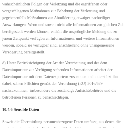
wahrscheinlichen Folgen der Verletzung und die ergriffenen oder
vorgeschlagenen Maßnahmen zur Behebung der Verletzung und
gegebenenfalls Maßnahmen zur Abmilderung etwaiger nachteiliger
Auswirkungen. Wenn und soweit nicht alle Informationen zur gleichen Zeit
bereitgestellt werden können, enthält die ursprüngliche Meldung die zu
jenem Zeitpunkt verfügbaren Informationen, und weitere Informationen
werden, sobald sie verfügbar sind, anschließend ohne unangemessene
Verzögerung bereitgestellt.
d) Unter Berücksichtigung der Art der Verarbeitung und der dem
Datenimporteur zur Verfügung stehenden Informationen arbeitet der
Datenimporteur mit dem Datenexporteur zusammen und unterstützt ihn
dabei, seinen Pflichten gemäß der Verordnung (EU) 2016/679
nachzukommen, insbesondere die zuständige Aufsichtsbehörde und die
betroffenen Personen zu benachrichtigen.
10.4.6 Sensible Daten
Soweit die Übermittlung personenbezogene Daten umfasst, aus denen die