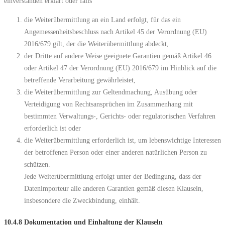
einverstanden erklärt oder falls
die Weiterübermittlung an ein Land erfolgt, für das ein
Angemessenheitsbeschluss nach Artikel 45 der Verordnung (EU)
2016/679 gilt, der die Weiterübermittlung abdeckt,
der Dritte auf andere Weise geeignete Garantien gemäß Artikel 46
oder Artikel 47 der Verordnung (EU) 2016/679 im Hinblick auf die
betreffende Verarbeitung gewährleistet,
die Weiterübermittlung zur Geltendmachung, Ausübung oder
Verteidigung von Rechtsansprüchen im Zusammenhang mit
bestimmten Verwaltungs-, Gerichts- oder regulatorischen Verfahren
erforderlich ist oder
die Weiterübermittlung erforderlich ist, um lebenswichtige Interessen
der betroffenen Person oder einer anderen natürlichen Person zu
schützen.
Jede Weiterübermittlung erfolgt unter der Bedingung, dass der
Datenimporteur alle anderen Garantien gemäß diesen Klauseln,
insbesondere die Zweckbindung, einhält.
10.4.8 Dokumentation und Einhaltung der Klauseln