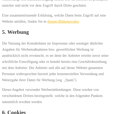
unsicher und nicht vor dem Zugriff durch Dritte geschützt.
Eine zusammenfassende Erklärung, welche Daten beim Zugriff auf eine
Website anfallen, finden Sie in
diesem Bildungsvideo
.
5. Werbung
Die Nutzung der Kontaktdaten im Impressum oder sonstiger ähnlicher
Angaben für Werbemaßnahmen bzw. gewerblichen Werbung ist
ausdrücklich nicht erwünscht, es sei denn der Anbieter erteilte zuvor seine
schriftliche Einwilligung oder es besteht bereits eine Geschäftsbeziehung
mit dem Anbieter. Der Anbieter und alle auf dieser Website genannten
Personen widersprechen hiermit jeder kommerziellen Verwendung und
Weitergabe ihrer Daten für Werbung (sog. „Spam”).
Dieses Angebot verwendet Werbeeinblendungen. Diese werden von
verschiedenen Dritten bereitgestellt, welche in den folgenden Punkten
namentlich erwähnt werden.
6. Cookies