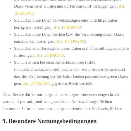
Daten verarbeitet wurden und dürfen Auskunft verlangen gem.
Art.
15 DSGVO
;
Sie dürfen diese Daten vervollständigen oder unrichtige Daten
korrigieren lassen gem.
Art. 16 DSGVO
;
Sie dürfen diese Daten löschen bzw. die Verarbeitung dieser Daten
einschränken lassen gem.
Art. 17f DSGVO
;
Sie dürfen eine Herausgabe dieser Daten und Übermittlung an andere
fordern gem.
Art. 20 DSGVO
;
Sie dürfen sich bei einer Aufsichtsbehörde (i.d.R.
Landesdatenschutzbehörde) beschweren, wenn Sie der Ansicht sind,
dass die Verarbeitung der Sie betreffenden personenbezogenen Daten
gem.
Art. 77 DSGVO
gegen das Recht verstößt.
Diese Rechte dürfen nur aufgrund berechtigter Interessen eingeschränkt
werden, bspw. aufgrund von gesetzlichen Aufbewahrungspflichten
bestimmter Informationen etwa aufgrund steuerlicher Nachweispflichten.
9. Besondere Nutzungsbedingungen