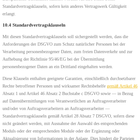
Standardvertragsklauseln, sofern kein anderes Vertragswerk Gültigkeit
erlangt.
10.4 Standardvertragsklauseln
Mit diesen Standardvertragsklauseln soll sichergestellt werden, dass die
Anforderungen der DSGVO zum Schutz natürlicher Personen bei der
Verarbeitung personenbezogener Daten, zum freien Datenverkehr und zur
Aufhebung der Richtlinie 95/46/EG bei der Übermittlung
personenbezogener Daten an ein Drittland eingehalten werden.
Diese Klauseln enthalten geeignete Garantien, einschließlich durchsetzbarer
Rechte betroffener Personen und wirksamer Rechtsbehelfe
gemäß Artikel 46
Absatz 1 und Artikel 46 Absatz 2 Buchstabe c DSGVO sowie — in Bezug
auf Datenübermittlungen von Verantwortlichen an Auftragsverarbeiter
und/oder von Auftragsverarbeitern an Auftragsverarbeiter —
Standardvertragsklauseln gemäß Artikel 28 Absatz 7 DSGVO, sofern diese
nicht geändert werden, mit Ausnahme der Auswahl des entsprechenden
Moduls oder der entsprechenden Module oder der Ergänzung oder
Aktualisierung von Informationen in der Anlage. Dies hindert die Parteien