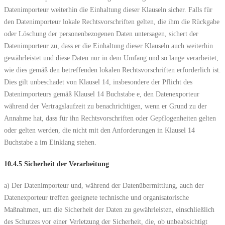
Datenimporteur weiterhin die Einhaltung dieser Klauseln sicher. Falls für
den Datenimporteur lokale Rechtsvorschriften gelten, die ihm die Rückgabe
oder Löschung der personenbezogenen Daten untersagen, sichert der
Datenimporteur zu, dass er die Einhaltung dieser Klauseln auch weiterhin
gewährleistet und diese Daten nur in dem Umfang und so lange verarbeitet,
wie dies gemäß den betreffenden lokalen Rechtsvorschriften erforderlich ist.
Dies gilt unbeschadet von Klausel 14, insbesondere der Pflicht des
Datenimporteurs gemäß Klausel 14 Buchstabe e, den Datenexporteur
während der Vertragslaufzeit zu benachrichtigen, wenn er Grund zu der
Annahme hat, dass für ihn Rechtsvorschriften oder Gepflogenheiten gelten
oder gelten werden, die nicht mit den Anforderungen in Klausel 14
Buchstabe a im Einklang stehen.
10.4.5 Sicherheit der Verarbeitung
a) Der Datenimporteur und, während der Datenübermittlung, auch der
Datenexporteur treffen geeignete technische und organisatorische
Maßnahmen, um die Sicherheit der Daten zu gewährleisten, einschließlich
des Schutzes vor einer Verletzung der Sicherheit, die, ob unbeabsichtigt