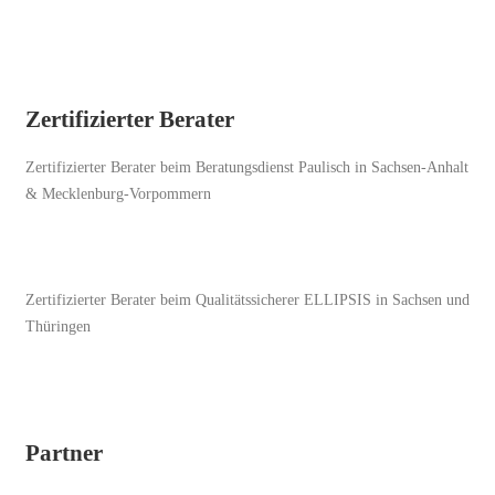
Zertifizierter Berater
Zertifizierter Berater beim Beratungsdienst Paulisch in Sachsen-Anhalt
& Mecklenburg-Vorpommern
Zertifizierter Berater beim Qualitätssicherer ELLIPSIS in Sachsen und
Thüringen
Partner