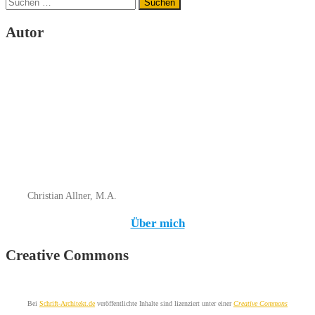
Suchen
nach:
Autor
Christian Allner, M.A.
Über mich
Creative Commons
Bei
Schrift-Architekt.de
veröffentlichte Inhalte sind lizenziert unter einer
Creative Commons