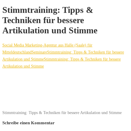
Stimmtraining: Tipps &
Techniken für bessere
Artikulation und Stimme
Social Media Marketing-Agentur aus Halle (Saale) für
Mitteldeutschland
Seminare
Stimmtraining: Tipps & Techniken für bessere
Artikulation und Stimme
Stimmtraining: Tipps & Techniken für bessere
Artikulation und Stimme
Stimmtraining: Tipps & Techniken für bessere Artikulation und Stimme
Schreibe einen Kommentar