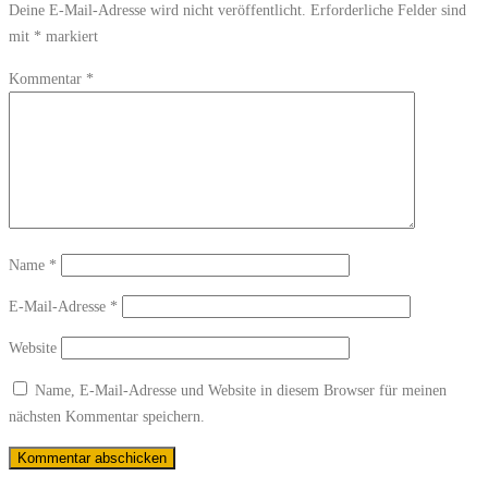
Deine E-Mail-Adresse wird nicht veröffentlicht.
Erforderliche Felder sind
mit
*
markiert
Kommentar
*
Name
*
E-Mail-Adresse
*
Website
Name, E-Mail-Adresse und Website in diesem Browser für meinen
nächsten Kommentar speichern.