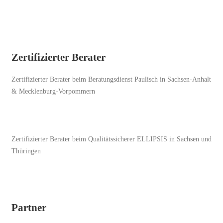
Zertifizierter Berater
Zertifizierter Berater beim Beratungsdienst Paulisch in Sachsen-Anhalt
& Mecklenburg-Vorpommern
Zertifizierter Berater beim Qualitätssicherer ELLIPSIS in Sachsen und
Thüringen
Partner