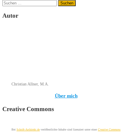
Suchen
nach:
Autor
Christian Allner, M.A.
Über mich
Creative Commons
Bei
Schrift-Architekt.de
veröffentlichte Inhalte sind lizenziert unter einer
Creative Commons