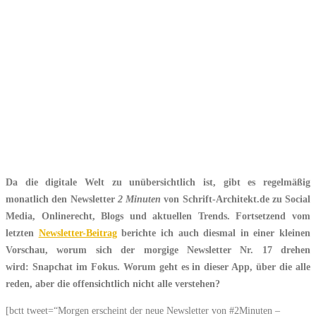
Da die digitale Welt zu unübersichtlich ist, gibt es regelmäßig
monatlich den Newsletter
2 Minuten
von Schrift-Architekt.de zu Social
Media, Onlinerecht, Blogs und aktuellen Trends. Fortsetzend vom
letzten
Newsletter-Beitrag
berichte ich auch diesmal in einer kleinen
Vorschau, worum sich der morgige Newsletter Nr. 17 drehen
wird: Snapchat im Fokus. Worum geht es in dieser App, über die alle
reden, aber die offensichtlich nicht alle verstehen?
[bctt tweet=“Morgen erscheint der neue Newsletter von #2Minuten –