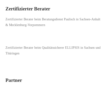
Zertifizierter Berater
Zertifizierter Berater beim Beratungsdienst Paulisch in Sachsen-Anhalt
& Mecklenburg-Vorpommern
Zertifizierter Berater beim Qualitätssicherer ELLIPSIS in Sachsen und
Thüringen
Partner