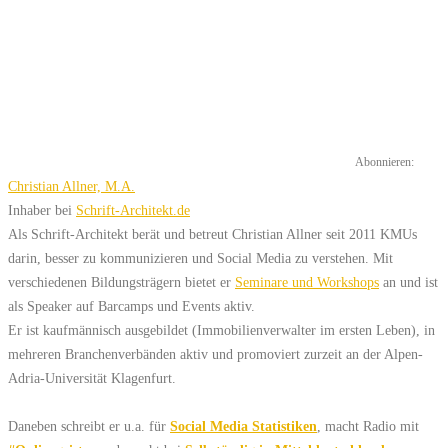
Abonnieren:
Christian Allner, M.A.
Inhaber
bei
Schrift-Architekt.de
Als Schrift-Architekt berät und betreut Christian Allner seit 2011 KMUs
darin, besser zu kommunizieren und Social Media zu verstehen. Mit
verschiedenen Bildungsträgern bietet er
Seminare und Workshops
an und ist
als Speaker auf Barcamps und Events aktiv.
Er ist kaufmännisch ausgebildet (Immobilienverwalter im ersten Leben), in
mehreren Branchenverbänden aktiv und promoviert zurzeit an der Alpen-
Adria-Universität Klagenfurt.
Daneben schreibt er u.a. für
Social Media Statistiken
, macht Radio mit