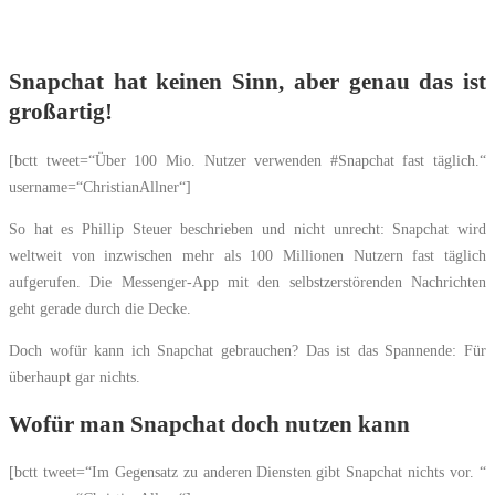
Snapchat hat keinen Sinn, aber genau das ist
großartig!
[bctt tweet=“Über 100 Mio. Nutzer verwenden #Snapchat fast täglich.“
username=“ChristianAllner“]
So hat es Phillip Steuer beschrieben und nicht unrecht: Snapchat wird
weltweit von inzwischen mehr als 100 Millionen Nutzern fast täglich
aufgerufen. Die Messenger-App mit den selbstzerstörenden Nachrichten
geht gerade durch die Decke.
Doch wofür kann ich Snapchat gebrauchen? Das ist das Spannende: Für
überhaupt gar nichts.
Wofür man Snapchat doch nutzen kann
[bctt tweet=“Im Gegensatz zu anderen Diensten gibt Snapchat nichts vor. “