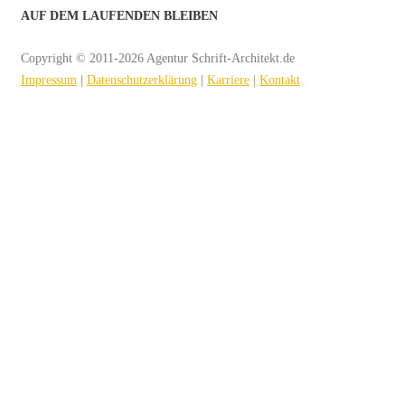
AUF DEM LAUFENDEN BLEIBEN
Copyright © 2011-2026 Agentur Schrift-Architekt.de
Impressum
|
Datenschutzerklärung
|
Karriere
|
Kontakt