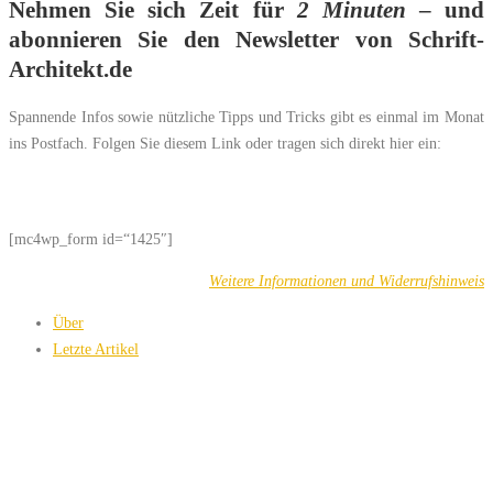
Nehmen Sie sich Zeit für
2 Minuten
– und
abonnieren Sie den Newsletter von Schrift-
Architekt.de
Spannende Infos sowie nützliche Tipps und Tricks gibt es einmal im Monat
ins Postfach. Folgen Sie diesem Link oder tragen sich direkt hier ein:
[mc4wp_form id=“1425″]
Weitere Informationen und Widerrufshinweis
Über
Letzte Artikel