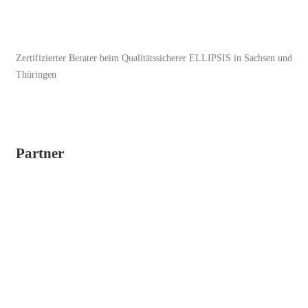
Zertifizierter Berater beim Qualitätssicherer ELLIPSIS in Sachsen und
Thüringen
Partner