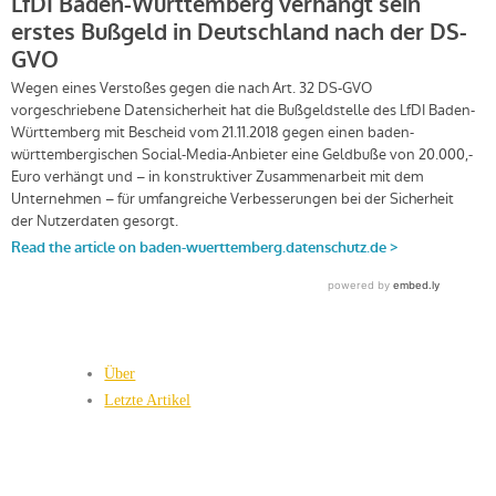
Über
Letzte Artikel