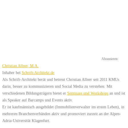
Abonnieren:
Christian Allner, M.A.
Inhaber
bei
Schrift-Architekt.de
Als Schrift-Architekt berät und betreut Christian Allner seit 2011 KMUs
darin, besser zu kommunizieren und Social Media zu verstehen. Mit
verschiedenen Bildungsträgern bietet er
Seminare und Workshops
an und ist
als Speaker auf Barcamps und Events aktiv.
Er ist kaufmännisch ausgebildet (Immobilienverwalter im ersten Leben), in
mehreren Branchenverbänden aktiv und promoviert zurzeit an der Alpen-
Adria-Universität Klagenfurt.