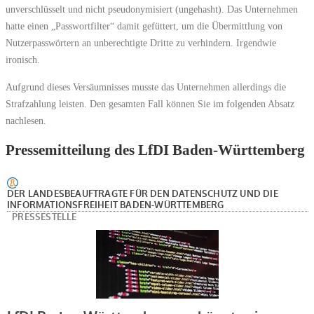
unverschlüsselt und nicht pseudonymisiert (ungehasht). Das Unternehmen
hatte einen „Passwortfilter“ damit gefüttert, um die Übermittlung von
Nutzerpasswörtern an unberechtigte Dritte zu verhindern. Irgendwie
ironisch.
Aufgrund dieses Versäumnisses musste das Unternehmen allerdings die
Strafzahlung leisten. Den gesamten Fall können Sie im folgenden Absatz
nachlesen.
Pressemitteilung des LfDI Baden-Württemberg