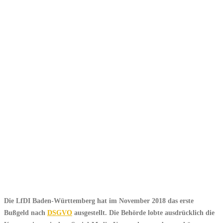
Die LfDI Baden-Württemberg hat im November 2018 das erste
Bußgeld nach
DSGVO
ausgestellt. Die Behörde lobte ausdrücklich die