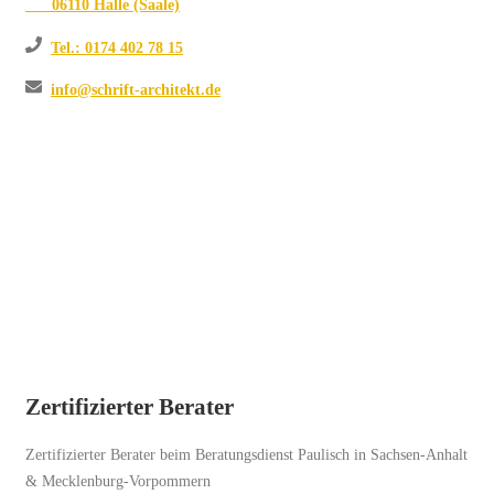
06110 Halle (Saale)
Tel.: 0174 402 78 15
info@schrift-architekt.de
Zertifizierter Berater
Zertifizierter Berater beim Beratungsdienst Paulisch in Sachsen-Anhalt
& Mecklenburg-Vorpommern