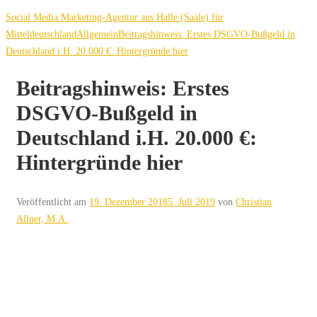
Social Media Marketing-Agentur aus Halle (Saale) für
Mitteldeutschland
Allgemein
Beitragshinweis: Erstes DSGVO-Bußgeld in
Deutschland i.H. 20.000 €: Hintergründe hier
Beitragshinweis: Erstes
DSGVO-Bußgeld in
Deutschland i.H. 20.000 €:
Hintergründe hier
Veröffentlicht am
19. Dezember 2018
5. Juli 2019
von
Christian
Allner, M.A.