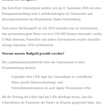
Das betroffene Unternehmen meldete sich am 8. September 2018 mit einer
Datenpannenmeldung beim Landesbeauftragten für Datenschutz und
Informationsfreiheit des Bundeslandes Baden-Württemberg.
Nach einem Hackerangriff im Juli 2018 bemerkte man im Unternehmen,
dass personenbezogene Daten von etwa 330.000 Nutzern entwendet wurden.
E-Mail-Adressen, Passwörter und andere Informationen wurden daraufhin
Anfang September 2018 veröffentlicht.
Warum musste Bußgeld gezahlt werden?
Die Landesdatenschutzbehörde lobte das Unternehmen in ihrer
Pressemitteilung deutlich:
Gegenüber dem LfDI legte das Unternehmen in vorbildlicher
Weise sowohl Datenverarbeitungs- und
Unternehmensstrukturen als auch eigene Versäumnisse offen.
Bei der Prüfung des Falles fand das LfDI allerdings heraus, dass das
Unternehmen die Passwörter der Nutzer im Klartext gespeichert hatte, also