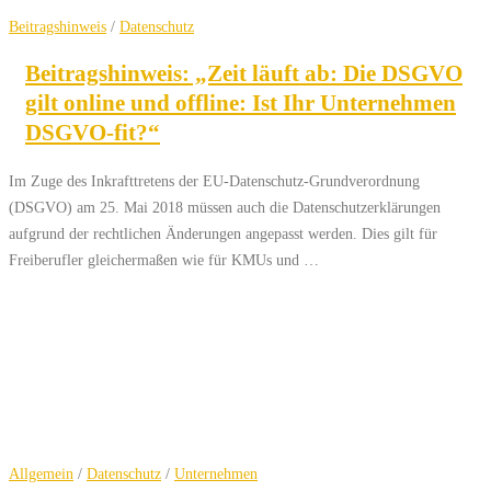
Beitragshinweis
/
Datenschutz
Beitragshinweis: „Zeit läuft ab: Die DSGVO
gilt online und offline: Ist Ihr Unternehmen
DSGVO-fit?“
Im Zuge des Inkrafttretens der EU-Datenschutz-Grundverordnung
(DSGVO) am 25. Mai 2018 müssen auch die Datenschutzerklärungen
aufgrund der rechtlichen Änderungen angepasst werden. Dies gilt für
Freiberufler gleichermaßen wie für KMUs und …
Allgemein
/
Datenschutz
/
Unternehmen