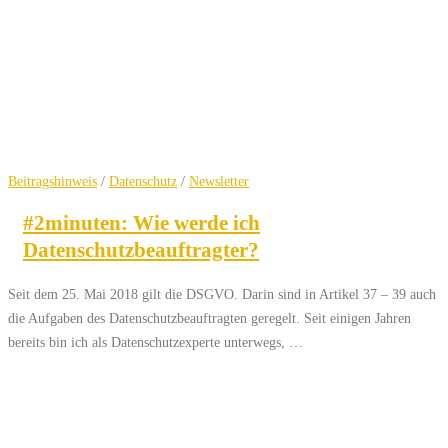
Beitragshinweis
/
Datenschutz
/
Newsletter
#2minuten: Wie werde ich
Datenschutzbeauftragter?
Seit dem 25. Mai 2018 gilt die DSGVO. Darin sind in Artikel 37 – 39 auch
die Aufgaben des Datenschutzbeauftragten geregelt. Seit einigen Jahren
bereits bin ich als Datenschutzexperte unterwegs, …