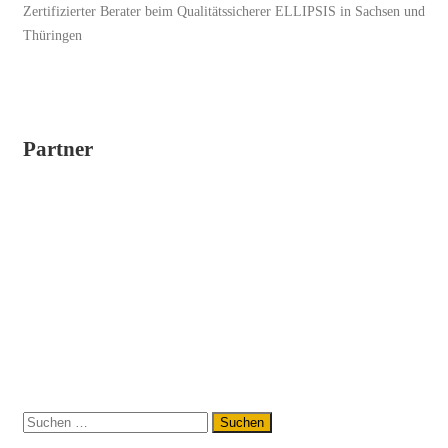
Zertifizierter Berater beim Qualitätssicherer ELLIPSIS in Sachsen und
Thüringen
Partner
Suchen
nach: