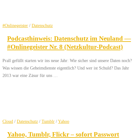
#Onlinegeister
/
Datenschutz
Podcasthinweis: Datenschutz im Neuland —
#Onlinegeister Nr. 8 (Netzkultur-Podcast)
Prall gefüllt starten wir ins neue Jahr: Wie sicher sind unsere Daten noch?
Was wissen die Geheimdienste eigentlich? Und wer ist Schuld? Das Jahr
2013 war eine Zäsur für uns …
Cloud
/
Datenschutz
/
Tumblr
/
Yahoo
Yahoo, Tumblr, Flickr – sofort Passwort