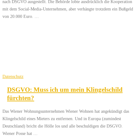
nach DSGVO ausgestellt. Die Behörde lobte ausdrücklich die Kooperation
mit dem Social-Media-Unternehmen, aber verhängte trotzdem ein Bußgeld
von 20.000 Euro. …
Datenschutz
DSGVO: Muss ich um mein Klingelschild
fürchten?
Das Wiener Wohnungsunternehmen Wiener Wohnen hat angekündigt das
Klingelschild eines Mieters zu entfernen. Und in Europa (zumindest
Deutschland) bricht die Hölle los und alle beschuldigen die DSGVO.
Wiener Posse hat …