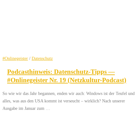
#Onlinegeister
/
Datenschutz
Podcasthinweis: Datenschutz-Tipps —
#Onlinegeister Nr. 19 (Netzkultur-Podcast)
So wie wir das Jahr begannen, enden wir auch: Windows ist der Teufel und
alles, was aus den USA kommt ist verseucht – wirklich? Nach unserer
Ausgabe im Januar zum …