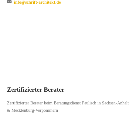
info@schrift-architekt.de
Zertifizierter Berater
Zertifizierter Berater beim Beratungsdienst Paulisch in Sachsen-Anhalt
& Mecklenburg-Vorpommern