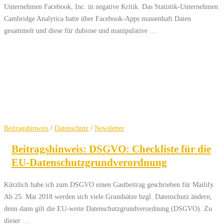
Unternehmen Facebook, Inc. in negative Kritik. Das Statistik-Unternehmen
Cambridge Analytica hatte über Facebook-Apps massenhaft Daten
gesammelt und diese für dubiose und manipulative …
Beitragshinweis
/
Datenschutz
/
Newsletter
Beitragshinweis: DSGVO: Checkliste für die
EU-Datenschutzgrundverordnung
Kürzlich habe ich zum DSGVO einen Gastbeitrag geschrieben für Mailify.
Ab 25. Mai 2018 werden sich viele Grundsätze bzgl. Datenschutz ändern,
denn dann gilt die EU-weite Datenschutzgrundverordnung (DSGVO). Zu
dieser …