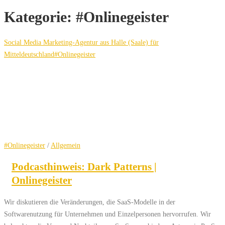
Kategorie:
#Onlinegeister
Social Media Marketing-Agentur aus Halle (Saale) für
Mitteldeutschland
#Onlinegeister
#Onlinegeister
/
Allgemein
Podcasthinweis: Dark Patterns |
Onlinegeister
Wir diskutieren die Veränderungen, die SaaS-Modelle in der
Softwarenutzung für Unternehmen und Einzelpersonen hervorrufen. Wir