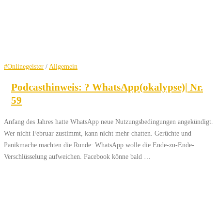
#Onlinegeister
/
Allgemein
Podcasthinweis: ? WhatsApp(okalypse)| Nr.
59
Anfang des Jahres hatte WhatsApp neue Nutzungsbedingungen angekündigt.
Wer nicht Februar zustimmt, kann nicht mehr chatten. Gerüchte und
Panikmache machten die Runde: WhatsApp wolle die Ende-zu-Ende-
Verschlüsselung aufweichen. Facebook könne bald …