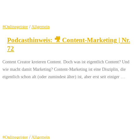
#Onlinegeister
/
Allgemein
Podcasthinweis: 🎥 Content-Marketing | Nr.
72
Content Creator kreieren Content. Doch was ist eigentlich Content? Und
wie macht damit Marketing? Content-Marketing ist eine Disziplin, die
eigentlich schon alt (oder zumindest älter) ist, aber erst seit einiger …
#Onlinegeister
/
Allgemein