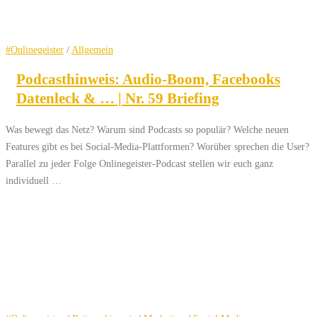
#Onlinegeister
/
Allgemein
Podcasthinweis: Audio-Boom, Facebooks
Datenleck & … | Nr. 59 Briefing
Was bewegt das Netz? Warum sind Podcasts so populär? Welche neuen
Features gibt es bei Social-Media-Plattformen? Worüber sprechen die User?
Parallel zu jeder Folge Onlinegeister-Podcast stellen wir euch ganz
individuell …