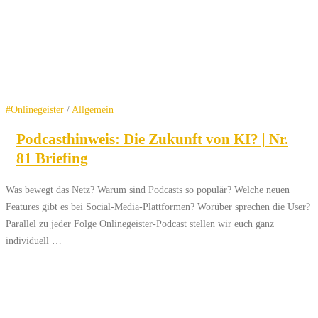
#Onlinegeister
/
Allgemein
Podcasthinweis: Die Zukunft von KI? | Nr.
81 Briefing
Was bewegt das Netz? Warum sind Podcasts so populär? Welche neuen
Features gibt es bei Social-Media-Plattformen? Worüber sprechen die User?
Parallel zu jeder Folge Onlinegeister-Podcast stellen wir euch ganz
individuell …