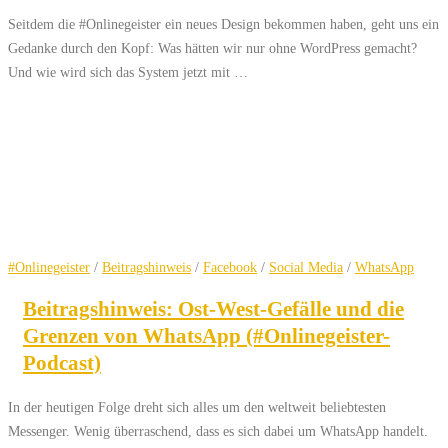
Seitdem die #Onlinegeister ein neues Design bekommen haben, geht uns ein
Gedanke durch den Kopf: Was hätten wir nur ohne WordPress gemacht?
Und wie wird sich das System jetzt mit …
#Onlinegeister
/
Beitragshinweis
/
Facebook
/
Social Media
/
WhatsApp
Beitragshinweis: Ost-West-Gefälle und die
Grenzen von WhatsApp (#Onlinegeister-
Podcast)
In der heutigen Folge dreht sich alles um den weltweit beliebtesten
Messenger. Wenig überraschend, dass es sich dabei um WhatsApp handelt.