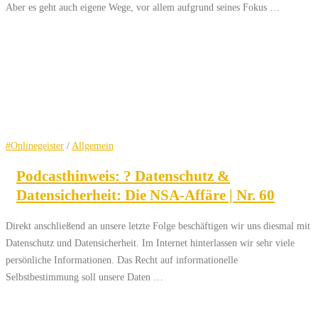
Aber es geht auch eigene Wege, vor allem aufgrund seines Fokus …
#Onlinegeister
/
Allgemein
Podcasthinweis: ?️ Datenschutz &
Datensicherheit: Die NSA-Affäre | Nr. 60
Direkt anschließend an unsere letzte Folge beschäftigen wir uns diesmal mit
Datenschutz und Datensicherheit. Im Internet hinterlassen wir sehr viele
persönliche Informationen. Das Recht auf informationelle
Selbstbestimmung soll unsere Daten …