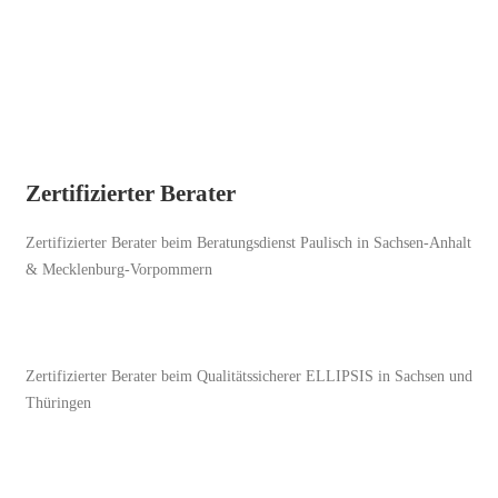
Zertifizierter Berater
Zertifizierter Berater beim Beratungsdienst Paulisch in Sachsen-Anhalt
& Mecklenburg-Vorpommern
Zertifizierter Berater beim Qualitätssicherer ELLIPSIS in Sachsen und
Thüringen