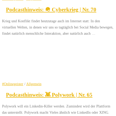
Podcasthinweis: 🪖 Cyberkrieg | Nr. 70
Krieg und Konflikt findet heutzutage auch im Internet statt: In den
virtuellen Welten, in denen wir uns so tagtäglich bei Social Media bewegen,
findet natürlich menschliche Interaktion, aber natürlich auch …
#Onlinegeister
/
Allgemein
Podcasthinweis: 👾 Polywork | Nr. 65
Polywork will ein Linkedin-Killer werden. Zumindest wird der Plattform
das unterstellt. Polywork macht Vieles ähnlich wie LinkedIn oder XING.