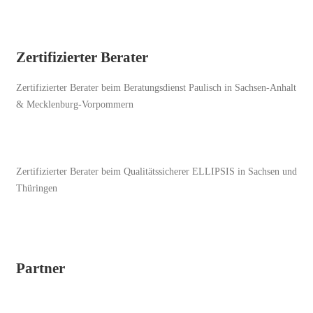
Zertifizierter Berater
Zertifizierter Berater beim Beratungsdienst Paulisch in Sachsen-Anhalt
& Mecklenburg-Vorpommern
Zertifizierter Berater beim Qualitätssicherer ELLIPSIS in Sachsen und
Thüringen
Partner