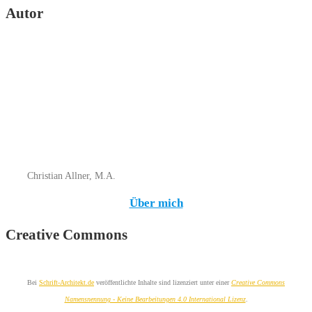
Autor
Christian Allner, M.A.
Über mich
Creative Commons
Bei
Schrift-Architekt.de
veröffentlichte Inhalte sind lizenziert unter einer
Creative Commons
Namensnennung - Keine Bearbeitungen 4.0 International Lizenz
.