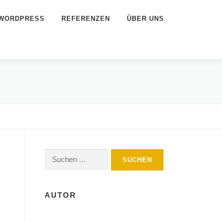
WORDPRESS
REFERENZEN
ÜBER UNS
Suchen
nach:
AUTOR