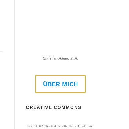
Christian Allner, M.A.
ÜBER MICH
CREATIVE COMMONS
Bei
Schrift-Architekt.de
veröffentlichte Inhalte sind