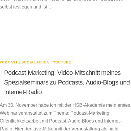
selbst festlegen und ist …
PODCAST
/
SOCIAL MEDIA
/
YOUTUBE
Podcast-Marketing: Video-Mitschnitt meines
Spezialseminars zu Podcasts, Audio-Blogs und
Internet-Radio
Am 30. November habe ich mit der HSB-Akademie mein erstes
Webinar veranstaltet zum Thema: Podcast-Marketing:
Öffentlichkeitsarbeit mit Podcast, Audio-Blogs und Internet-
Radio. Hier der Live-Mitschnitt der Veranstaltung als nicht