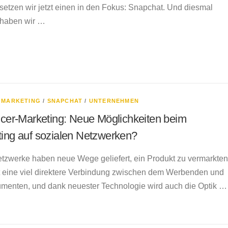
setzen wir jetzt einen in den Fokus: Snapchat. Und diesmal
haben wir …
/
MARKETING
/
SNAPCHAT
/
UNTERNEHMEN
ncer-Marketing: Neue Möglichkeiten beim
ing auf sozialen Netzwerken?
tzwerke haben neue Wege geliefert, ein Produkt zu vermarkten
t eine viel direktere Verbindung zwischen dem Werbenden und
menten, und dank neuester Technologie wird auch die Optik …