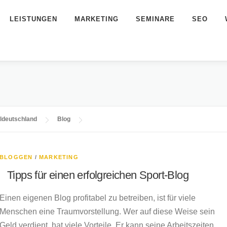
LEISTUNGEN
MARKETING
SEMINARE
SEO
eldeutschland
Blog
BLOGGEN
/
MARKETING
Tipps für einen erfolgreichen Sport-Blog
Einen eigenen Blog profitabel zu betreiben, ist für viele
Menschen eine Traumvorstellung. Wer auf diese Weise sein
Geld verdient, hat viele Vorteile. Er kann seine Arbeitszeiten