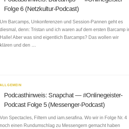
Folge 6 (Netzkultur-Podcast)
Um Barcamps, Unkonferenzen und Session-Pannen geht es
diesmal, denn: Tristan und ich waren auf dem ersten Barcamp i
Halle! Aber was sind eigentlich Barcamps? Das wollen wir
klären und den …
ALLGEMEIN
Podcasthinweis: Snapchat — #Onlinegeister-
Podcast Folge 5 (Messenger-Podcast)
Von Spectacles, Filtern und iam.serafina. Wo wir in Folge Nr. 4
noch einen Rundumschlag zu Messengern gemacht haben