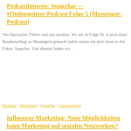
Podcasthinweis: Snapchat —
#Onlinegeister-Podcast Folge 5 (Messenger-
Podcast)
Von Spectacles, Filtern und iam.serafina. Wo wir in Folge Nr. 4 noch einen
Rundumschlag zu Messengern gemacht haben setzen wir jetzt einen in den
Fokus: Snapchat. Und diesmal haben wir …
Business
/
Marketing
/
Snapchat
/
Unternehmen
Influencer-Marketing: Neue Möglichkeiten
beim Marketing auf sozialen Netzwerken?