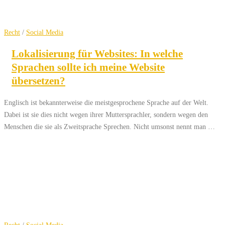
Recht
/
Social Media
Lokalisierung für Websites: In welche
Sprachen sollte ich meine Website
übersetzen?
Englisch ist bekannterweise die meistgesprochene Sprache auf der Welt.
Dabei ist sie dies nicht wegen ihrer Muttersprachler, sondern wegen den
Menschen die sie als Zweitsprache Sprechen. Nicht umsonst nennt man …
Recht
/
Social Media