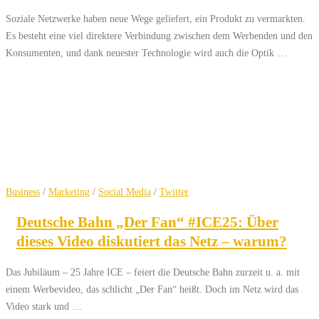
Soziale Netzwerke haben neue Wege geliefert, ein Produkt zu vermarkten.
Es besteht eine viel direktere Verbindung zwischen dem Werbenden und den
Konsumenten, und dank neuester Technologie wird auch die Optik …
Business
/
Marketing
/
Social Media
/
Twitter
Deutsche Bahn „Der Fan“ #ICE25: Über
dieses Video diskutiert das Netz – warum?
Das Jubiläum – 25 Jahre ICE – feiert die Deutsche Bahn zurzeit u. a. mit
einem Werbevideo, das schlicht „Der Fan“ heißt. Doch im Netz wird das
Video stark und …