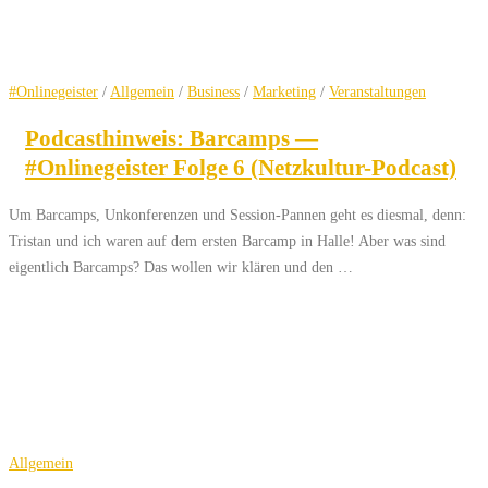
#Onlinegeister
/
Allgemein
/
Business
/
Marketing
/
Veranstaltungen
Podcasthinweis: Barcamps —
#Onlinegeister Folge 6 (Netzkultur-Podcast)
Um Barcamps, Unkonferenzen und Session-Pannen geht es diesmal, denn:
Tristan und ich waren auf dem ersten Barcamp in Halle! Aber was sind
eigentlich Barcamps? Das wollen wir klären und den …
Allgemein