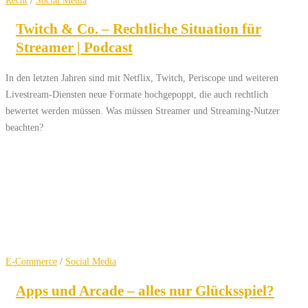
Twitch & Co. – Rechtliche Situation für
Streamer | Podcast
In den letzten Jahren sind mit Netflix, Twitch, Periscope und weiteren
Livestream-Diensten neue Formate hochgepoppt, die auch rechtlich
bewertet werden müssen. Was müssen Streamer und Streaming-Nutzer
beachten?
E-Commerce
/
Social Media
Apps und Arcade – alles nur Glücksspiel?