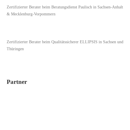
Zertifizierter Berater beim Beratungsdienst Paulisch in Sachsen-Anhalt
& Mecklenburg-Vorpommern
Zertifizierter Berater beim Qualitätssicherer ELLIPSIS in Sachsen und
Thüringen
Partner