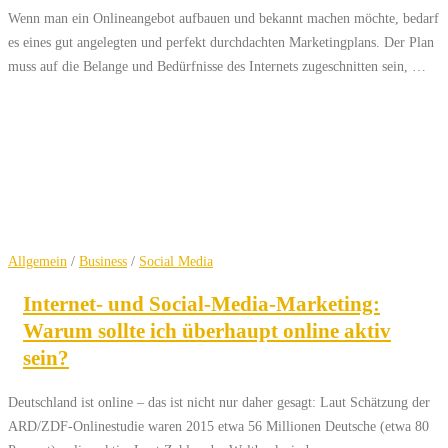
Wenn man ein Onlineangebot aufbauen und bekannt machen möchte, bedarf
es eines gut angelegten und perfekt durchdachten Marketingplans. Der Plan
muss auf die Belange und Bedürfnisse des Internets zugeschnitten sein, …
Allgemein
/
Business
/
Social Media
Internet- und Social-Media-Marketing:
Warum sollte ich überhaupt online aktiv
sein?
Deutschland ist online – das ist nicht nur daher gesagt: Laut Schätzung der
ARD/ZDF-Onlinestudie waren 2015 etwa 56 Millionen Deutsche (etwa 80