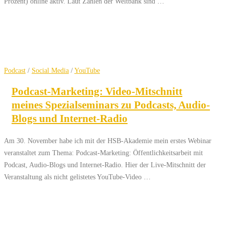
Prozent) online aktiv. Laut Zahlen der Weltbank sind …
Podcast
/
Social Media
/
YouTube
Podcast-Marketing: Video-Mitschnitt
meines Spezialseminars zu Podcasts, Audio-
Blogs und Internet-Radio
Am 30. November habe ich mit der HSB-Akademie mein erstes Webinar
veranstaltet zum Thema: Podcast-Marketing: Öffentlichkeitsarbeit mit
Podcast, Audio-Blogs und Internet-Radio. Hier der Live-Mitschnitt der
Veranstaltung als nicht gelistetes YouTube-Video …