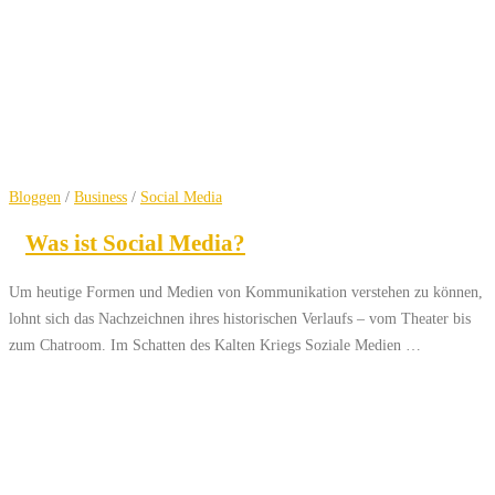
Bloggen
/
Business
/
Social Media
Was ist Social Media?
Um heutige Formen und Medien von Kommunikation verstehen zu können,
lohnt sich das Nachzeichnen ihres historischen Verlaufs – vom Theater bis
zum Chatroom. Im Schatten des Kalten Kriegs Soziale Medien …